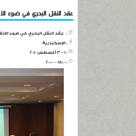
عقد النقل البحري في ضوء الات
: عقد النقل البحري في ضوء الاتف
: الإسكندرية
: 1 – 3 أغسطس 2010
: 18:00 – 20:00