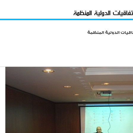
فاقيات الدولية المنظمة
اقيات الدولية المنظمة